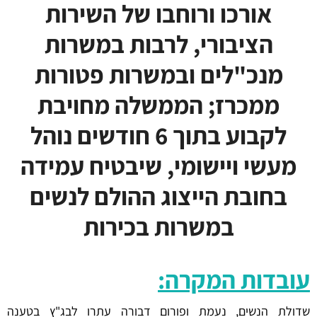
אורכו ורוחבו של השירות
הציבורי, לרבות במשרות
מנכ"לים ובמשרות פטורות
ממכרז; הממשלה מחויבת
לקבוע בתוך 6 חודשים נוהל
מעשי ויישומי, שיבטיח עמידה
בחובת הייצוג ההולם לנשים
במשרות בכירות
עובדות המקרה:
שדולת הנשים, נעמת ופורום דבורה עתרו לבג"ץ בטענה