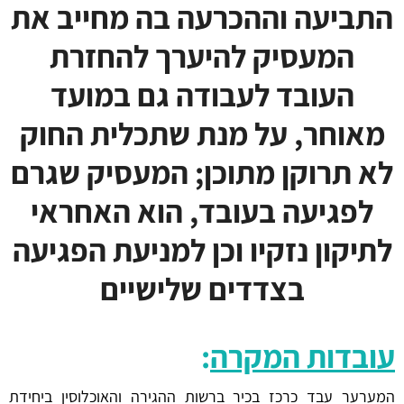
התביעה וההכרעה בה מחייב את
המעסיק להיערך להחזרת
העובד לעבודה גם במועד
מאוחר, על מנת שתכלית החוק
לא תרוקן מתוכן; המעסיק שגרם
לפגיעה בעובד, הוא האחראי
לתיקון נזקיו וכן למניעת הפגיעה
בצדדים שלישיים
עובדות המקרה
:
המערער עבד כרכז בכיר ברשות ההגירה והאוכלוסין ביחידת