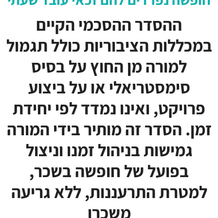
ההסדר ההסכמי הקיים
במכללות הציבוריות כולל תגמול
למורה מן החוץ על בסיס
סימסטריאלי או על ביצוע
פרויקט, ואינו נמדד לפי יחידת
זמן. הסדר זה מותיר בידי המורה
גמישות בניהול זמנו וניצול
בפועל של חופשה בשכר,
למטרת התרעננות, ללא גריעה
משכרו