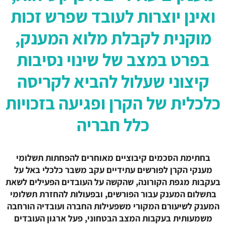
ואינן יוצרות לעובד שפרש זכות
מוקנית לקבלת מלוא המענק,
בפרט במצב של שינוי נסיבות
קיצוני שעלול להביא לקריסה
כלכלית של הקרן ופגיעה בזכויות
כלל חבריה
בחתימת הסכמים קיבוציים מאוחרים להפחתות תשלומי
מענקי הקרן לפורשים עתידיים עקב משבר כלכלי באל על
בעקבות מגפת הקורונה, שהקשה על העובדים הפעילים לשאת
בתשלום המענק עבור הפורשים, ובפעולות להחזרת תשלומי
המענק לשיעורם המקורי משפעילות החברה ועובדיה הורחבה
משמעותית בעקבות המצב הבטחוני, פעל ארגון העובדים