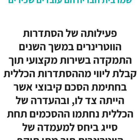
פעילותה של הסתדרות
הווטרינרים במשך השנים
התמקדה בשירות מקצועי תוך
קבלת ליווי מההסתדרות הכללית
בחתימת הסכם קיבוצי אשר
הייתה צד לו, ובהעדרה של
הכללית נחתמו ההסכמים תחת
סייג ביחס למעמדה של