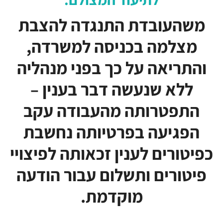
משהעובדת התנגדה להצבת
מצלמה בכניסה למשרדה,
והתריאה על כך בפני מנהליה
ללא שנעשה דבר בענין –
התפטרותה מהעבודה עקב
הפגיעה בפרטיותה נחשבת
כפיטורים לענין זכאותה לפיצויי
פיטורים ותשלום עבור הודעה
מוקדמת.