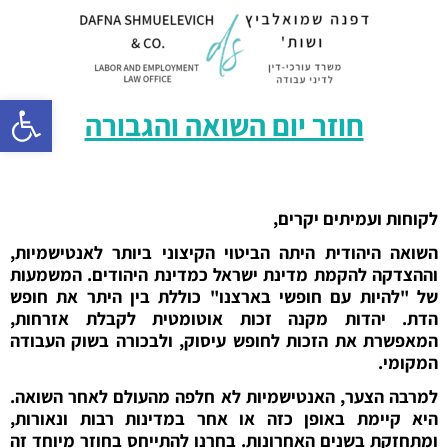
פתח סרגל 
חוזר יום השואה והגבורה
לקוחות ועמיתים יקרים,
השואה היהודית היתה הביטוי הקיצוני ביותר לאנטישמיות,
וההצדקה להקמת מדינת ישראל כמדינת היהודים. המשמעות
של "להיות עם חופשי בארצנו" כוללת בין היתר את חופש
הדת. יהדות מקנה זכות אוטומטית לקבלת אזרחות,
המאפשרת את הזכות לחופש עיסוק, ולבכורה בשוק העבודה
המקומי.
למרבה הצער, האנטישמיות לא חלפה מהעולם לאחר השואה.
היא קיימת באופן כזה או אחר במדינות רבות ונאורות,
ומתחזקת בשנים האחרונות. בחרנו להתייחס בחוזר מיוחד זה