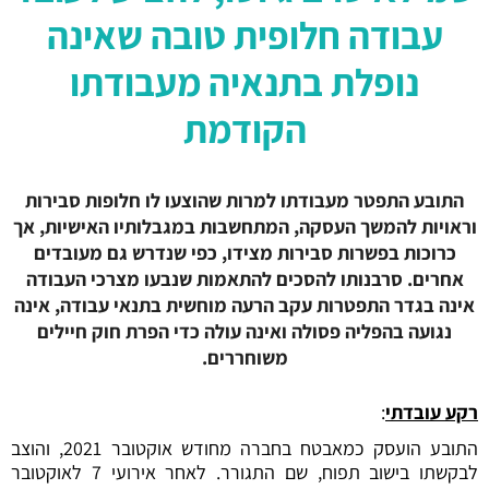
עבודה חלופית טובה שאינה
נופלת בתנאיה מעבודתו
הקודמת
התובע התפטר מעבודתו למרות שהוצעו לו חלופות סבירות
וראויות להמשך העסקה, המתחשבות במגבלותיו האישיות, אך
כרוכות בפשרות סבירות מצידו, כפי שנדרש גם מעובדים
אחרים. סרבנותו להסכים להתאמות שנבעו מצרכי העבודה
אינה בגדר התפטרות עקב הרעה מוחשית בתנאי עבודה, אינה
נגועה בהפליה פסולה ואינה עולה כדי הפרת חוק חיילים
משוחררים.
רקע עובדתי
:
התובע הועסק כמאבטח בחברה מחודש אוקטובר 2021, והוצב
לבקשתו בישוב תפוח, שם התגורר. לאחר אירועי 7 לאוקטובר