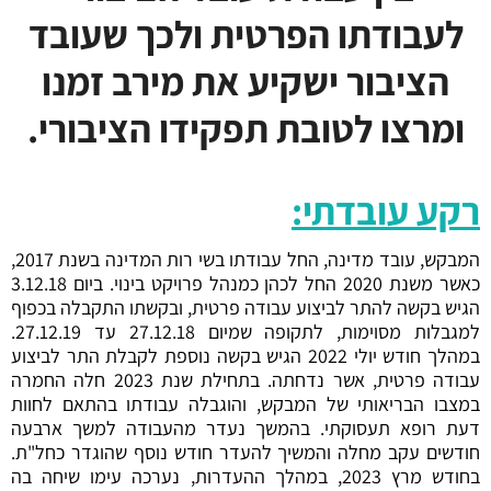
לעבודתו הפרטית ולכך שעובד
הציבור ישקיע את מירב זמנו
ומרצו לטובת תפקידו הציבורי.
רקע עובדתי:
המבקש, עובד מדינה, החל עבודתו בשי רות המדינה בשנת 2017,
כאשר משנת 2020 החל לכהן כמנהל פרויקט בינוי. ביום 3.12.18
הגיש בקשה להתר לביצוע עבודה פרטית, ובקשתו התקבלה בכפוף
למגבלות מסוימות, לתקופה שמיום 27.12.18 עד 27.12.19.
במהלך חודש יולי 2022 הגיש בקשה נוספת לקבלת התר לביצוע
עבודה פרטית, אשר נדחתה. בתחילת שנת 2023 חלה החמרה
במצבו הבריאותי של המבקש, והוגבלה עבודתו בהתאם לחוות
דעת רופא תעסוקתי. בהמשך נעדר מהעבודה למשך ארבעה
חודשים עקב מחלה והמשיך להעדר חודש נוסף שהוגדר כחל"ת.
בחודש מרץ 2023, במהלך ההעדרות, נערכה עימו שיחה בה