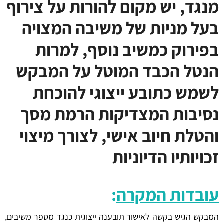
מנגד, יש מקום להורות על צירוף
בעל מניות של משיבה המצויה
בפירוק כמשיב נוסף, למרות
הנטל הכבד המוטל על המבקש
לשמש כתובע ייצוגי להוכחת
נסיבות המצדיקות הרמת מסך
והטלת חיוב אישי, לצורך מיצוי
זכויותיו הדיוניות
עובדות המקרה
:
המבקש הגיש בקשה לאישור תובענה ייצוגית כנגד מספר משיבים,