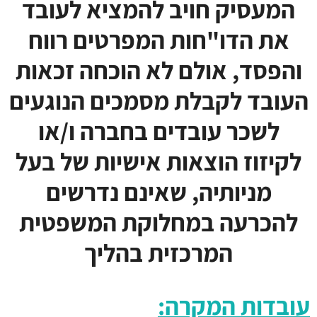
המעסיק חויב להמציא לעובד
את הדו"חות המפרטים רווח
והפסד, אולם לא הוכחה זכאות
העובד לקבלת מסמכים הנוגעים
לשכר עובדים בחברה ו/או
לקיזוז הוצאות אישיות של בעל
מניותיה, שאינם נדרשים
להכרעה במחלוקת המשפטית
המרכזית בהליך
עובדות המקרה: