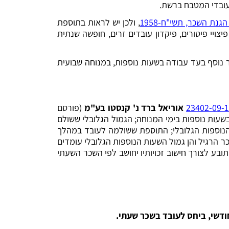
הגנת השכר, תשי"ח-1958
, ולכן יש לראות בתוספת
צויי פיטורים, פיקדון עובדים זרים, חופשה שנתית
ר נוסף בעד עבודה בשעות נוספות, במנוחה שבועית
אוריאל ברד נ' קנסטו בע"מ
(פורסם
שעות נוספות בימי המנוחה; הגמול הגלובלי ששולם
 הנוספות הגלובלי; התוספת ששולמה לעובד במהלך
 הרגיל והן גמול השעות הנוספות הגלובלי עומדים
בע לצורך חישוב זכויותיו יחושב לפי השכר השעתי
ודשי, ביחס לעובד בשכר שעתי.