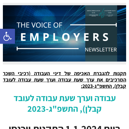
פתח סרגל 
תקנות להגברת האכיפה של דיני העבודה (רכיבי השכר
המרכיבים את ערך שעת עבודה וערך שעת עבודה לעובד
קבלן), התשפ"ג-2023:
עבודה וערך שעת עבודה לעובד
קבלן), התשפ"ג-2023
ביום 1.1.2024
התקנות
ייכנסו