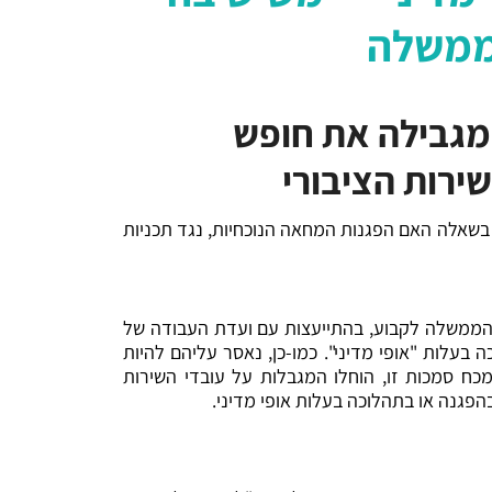
הממשלה
מגבילה את חופש
ירות הציבורי
שאלה האם הפגנות המחאה הנוכחיות, נגד תכניות
הממשלה לקבוע, בהתייעצות עם ועדת העבודה של
 בעלות "אופי מדיני". כמו-כן, נאסר עליהם להיות
כח סמכות זו, הוחלו המגבלות על עובדי השירות