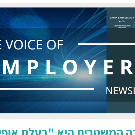
 המשטרית היא "בעלת אופי 