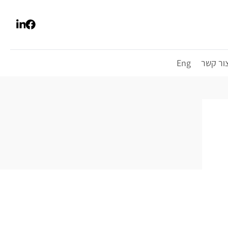
ור קשר
Eng