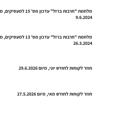
מלחמת "חרבות ברזל" עדכון מס' 15 למעסיק
9.6.2024
מלחמת "חרבות ברזל" עדכון מס' 13 למעסיק
26.3.2024
חוזר לקוחות לחודש יוני, מיום 29.6.2026
חוזר לקוחות לחודש מאי, מיום 27.5.2026