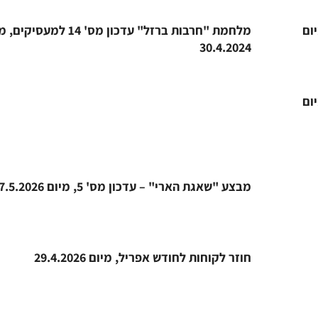
ים, מיום
מלחמת "חרבות ברזל" עדכון מס' 14 למעסי
30.4.2024
ים, מיום
מבצע "שאגת הארי" – עדכון מס' 5, מיום 27.5.2026
חוזר לקוחות לחודש אפריל, מיום 29.4.2026