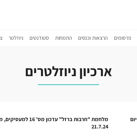
פרסומים
הרצאות וכנסים
התמחות
סטודנטים
ניוזלטר
צ
ארכיון ניוזלטרים
ים, מיום
מלחמת "חרבות ברזל" עדכון מס' 16 למעסי
21.7.24