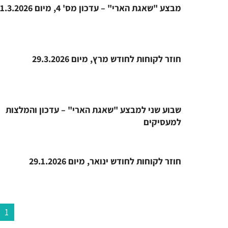
מבצע "שאגת הארי" – עדכון מס' 4, מיום 31.3.2026
חוזר לקוחות לחודש מרץ, מיום 29.3.2026
שבוע שני למבצע "שאגת הארי" – עדכון והמלצות
למעסיקים
חוזר לקוחות לחודש ינואר, מיום 29.1.2026
1