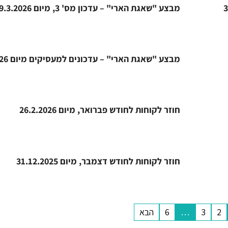
מבצע "שאגת הארי" – עדכון מס' 3, מיום 29.3.2026
מבצע "שאגת הארי" – עדכונים למעסיקים מיום 14.3.2026
חוזר לקוחות לחודש פברואר, מיום 26.2.2026
חוזר לקוחות לחודש דצמבר, מיום 31.12.2025
2
3
…
6
הבא