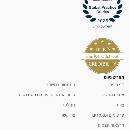
תפריט ניווט
דף הבית
התמחות במשרד
אודות המשרד
טרום התמחות ועבודת סטודנטים
צוות
ניוזלטר
פרסומים ומאמרים
צור קשר
ֿהרצאות וכנסים