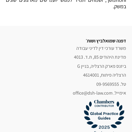
במשק.
דפנה שמואלביץ ושות׳
משרד עורכי דין לדיני עבודה
מדינת היהודים 85, ת.ד. 4013
ביזנס פארק הרצליה, בניין G
הרצליה פיתוח, 4614001
טל. 09-9569555
אימייל. office@dsh-law.com