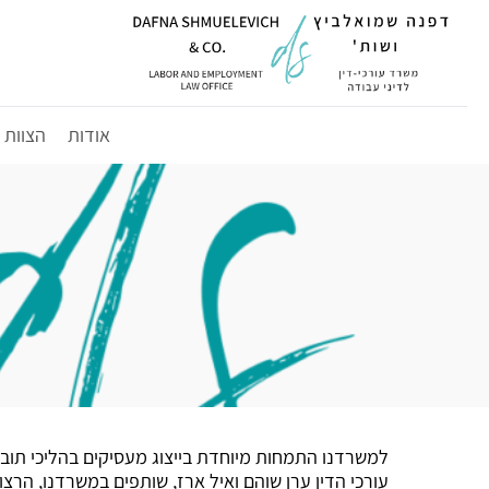
לג
תוכן
אודות
הצוות
למשרדנו התמחות מיוחדת בייצוג מעסיקים בהליכי תובענ