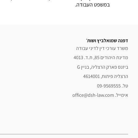
במשפט העבודה.
דפנה שמואלביץ ושות׳
משרד עורכי דין לדיני עבודה
מדינת היהודים 85, ת.ד. 4013
ביזנס פארק הרצליה, בניין G
הרצליה פיתוח, 4614001
טל. 09-9569555
אימייל. office@dsh-law.com