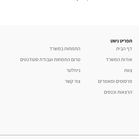
תפריט ניווט
דף הבית
התמחות במשרד
אודות המשרד
טרום התמחות ועבודת סטודנטים
צוות
ניוזלטר
פרסומים ומאמרים
צור קשר
ֿהרצאות וכנסים