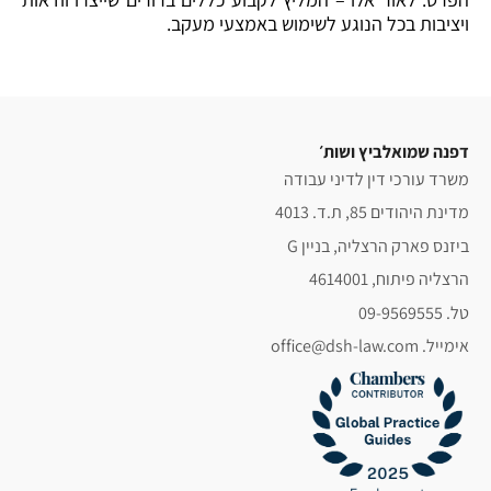
ויציבות בכל הנוגע לשימוש באמצעי מעקב.
דפנה שמואלביץ ושות׳
משרד עורכי דין לדיני עבודה
מדינת היהודים 85, ת.ד. 4013
ביזנס פארק הרצליה, בניין G
הרצליה פיתוח, 4614001
טל. 09-9569555
אימייל. office@dsh-law.com