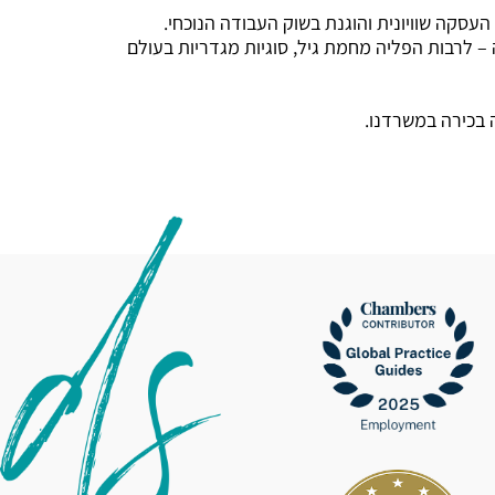
– לרבות הפליה מחמת גיל, סוגיות מגדריות בעולם
 בכירה במשרדנו.