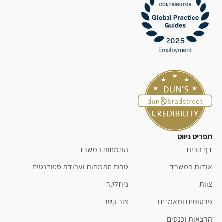
תפריט ניווט
דף הבית
התמחות במשרד
אודות המשרד
טרום התמחות ועבודת סטודנטים
צוות
ניוזלטר
פרסומים ומאמרים
צור קשר
ֿהרצאות וכנסים