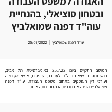
האגודה למשפט העבודה
ובטחון סוציאלי, בהנחיית
עוה"ד דפנה שמואלביץ
עו״ד דפנה שמואלביץ
25/07/2022
המושב
התקיים ביום 25.7.22 באוניברסיטת תל אביב,
בהשתתפות נשיאת ביה"ד לעבודה, שופטים, אנשי אקדמיה
ועורכי דין העוסקים בתחום משפט העבודה. עו"ד דפנה
שמואלביץ הכינה את תכנית הכנס והנחתה אותו.