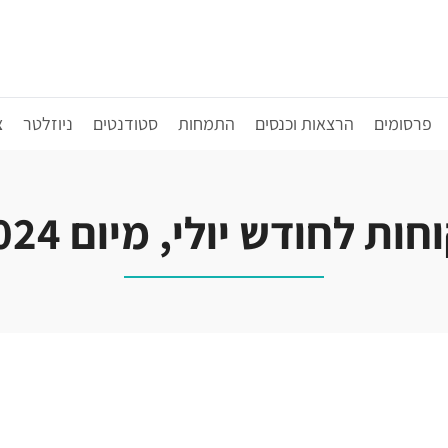
פרסומים
הרצאות וכנסים
התמחות
סטודנטים
ניוזלטר
צ
ת לחודש יולי, מיום 31.7.2024