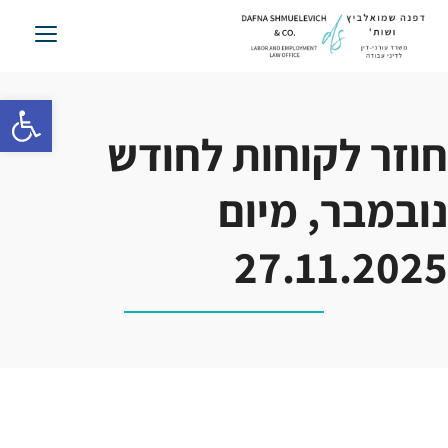
לג
תוכן
פתח סרגל 
חוזר לקוחות לחודש
נובמבר, מיום
27.11.2025