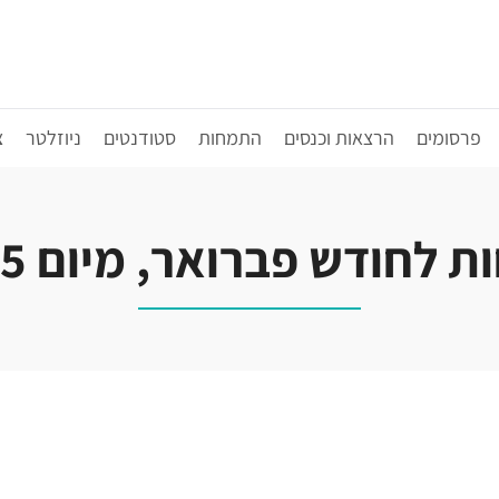
פרסומים
הרצאות וכנסים
התמחות
סטודנטים
ניוזלטר
צ
לחודש פברואר, מיום 27.2.2025