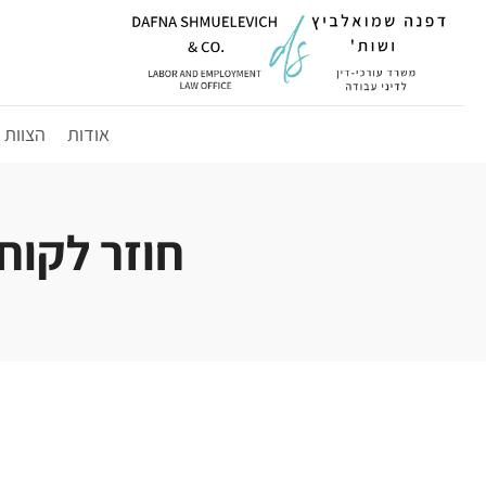
לג
תוכן
אודות
הצוות
חוזר לקוחות 