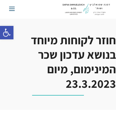
לג
תוכן
פתח סרגל 
חוזר לקוחות מיוחד
בנושא עדכון שכר
המינימום, מיום
23.3.2023