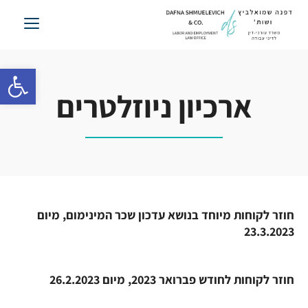
לג
תוכן
פתח סרגל 
ארכיון ניוזלטרים
חוזר לקוחות מיוחד בנושא עדכון שכר המינימום, מיום
23.3.2023
חוזר לקוחות לחודש פברואר 2023, מיום 26.2.2023