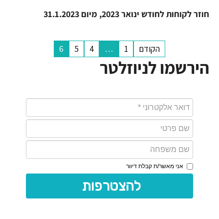
חוזר לקוחות לחודש ינואר 2023, מיום 31.1.2023
הקודם
1
…
4
5
6
הירשמו לניוזלטר
אני מאשר/ת קבלת דיוור
להצטרפות 