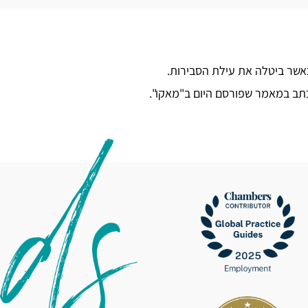
כאשר ביטלה את עילת הסבירות.
תב במאמר שפורסם היום ב"מאקו".