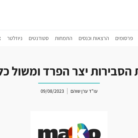
פרסומים
הרצאות וכנסים
התמחות
סטודנטים
ניוזלטר
צ
 הסבירות יצר הפרד ומשול כל
עו"ד ערן שוהם
09/08/2023