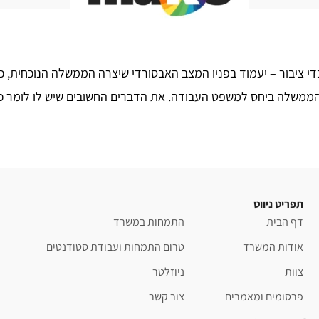
די ציבור – יעמוד בפניו המצב האבסורדי שיצרה הממשלה הנוכחית, 
 הממשלה ביחס למשפט העבודה. את הדברים החשובים שיש לו לומר כ
תפריט ניווט
דף הבית
התמחות במשרד
אודות המשרד
טרום התמחות ועבודת סטודנטים
צוות
ניוזלטר
פרסומים ומאמרים
צור קשר