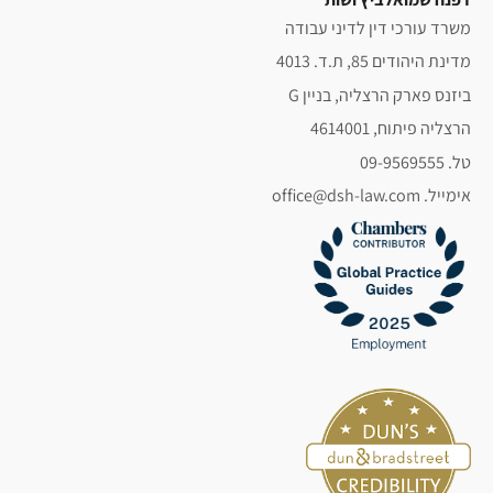
משרד עורכי דין לדיני עבודה
מדינת היהודים 85, ת.ד. 4013
ביזנס פארק הרצליה, בניין G
הרצליה פיתוח, 4614001
טל. 09-9569555
אימייל. office@dsh-law.com