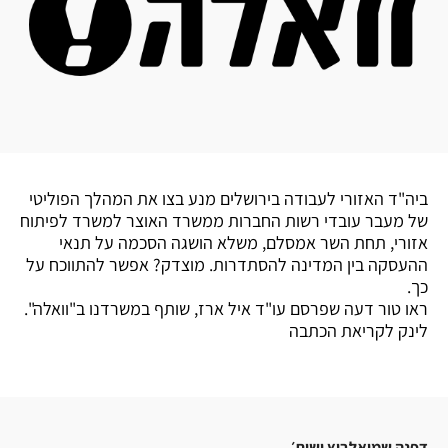
ביה"ד האזורי לעבודה בירושלים מנע בצו את המהלך הפוליטי
של מעבר עובדי רשות החברות ממשרד האוצר למשרד לפיתוח
אזורי, תחת השר אמסלם, משלא הושגה הסכמה על תנאי
ההעסקה בין המדינה להסתדרות. מוצדק? אפשר להתווכח על
כך.
ראו טור דעה שפרסם עו"ד איל ארז, שותף במשרדנו ב"וואלה".
לינק לקריאת הכתבה
דפנה שמואלביץ ושות׳