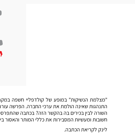
"מצלמת הנשיקות" במופע של קולדפליי חשפה במקרה 
התנהגות שאינה הולמת את ערכי החברה. הפרשה עוררה
השורה לבין בכירים בה בהקשר הזה? בכתבה שהתפרס
חשובות ומעשיות המסבירות את כללי המותר והאסור ביחס
לינק לקריאת הכתבה.