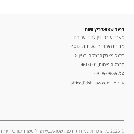
דפנה שמואלביץ ושות׳
משרד עורכי דין לדיני עבודה
מדינת היהודים 85, ת.ד. 4013
ביזנס פארק הרצליה, בניין G
הרצליה פיתוח, 4614001
טל. 09-9569555
אימייל. office@dsh-law.com
© 2026 כל הזכויות שמורות. דפנה שמואלביץ ושות׳ משרד עורכי דין לדיני עבודה.