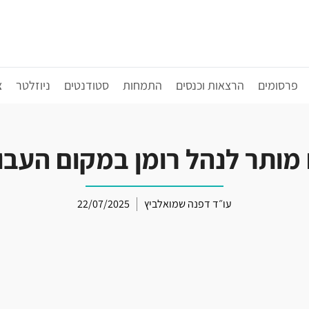
פרסומים
הרצאות וכנסים
התמחות
סטודנטים
ניוזלטר
צ
מותר לנהל רומן במקום העבו
עו״ד דפנה שמואלביץ
22/07/2025