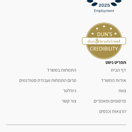
תפריט ניווט
דף הבית
התמחות במשרד
אודות המשרד
טרום התמחות ועבודת סטודנטים
צוות
ניוזלטר
פרסומים ומאמרים
צור קשר
ֿהרצאות וכנסים