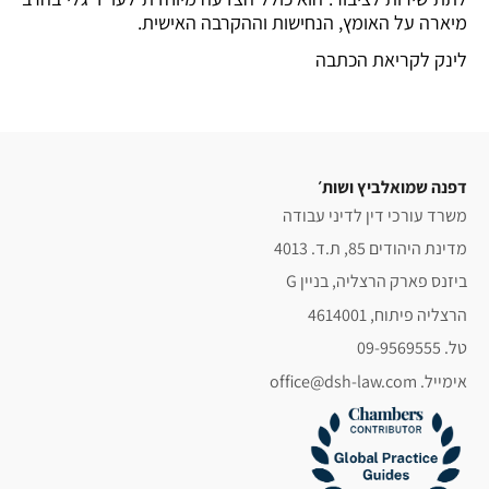
מיארה על האומץ, הנחישות וההקרבה האישית.
לינק לקריאת הכתבה
דפנה שמואלביץ ושות׳
משרד עורכי דין לדיני עבודה
מדינת היהודים 85, ת.ד. 4013
ביזנס פארק הרצליה, בניין G
הרצליה פיתוח, 4614001
טל. 09-9569555
אימייל. office@dsh-law.com