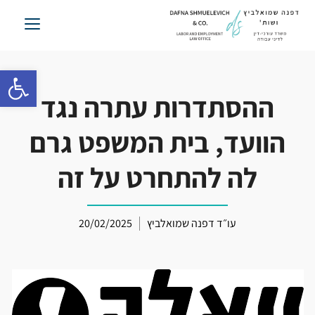
לג
תוכן
פתח סרגל 
ההסתדרות עתרה נגד
הוועד, בית המשפט גרם
לה להתחרט על זה
עו״ד דפנה שמואלביץ
20/02/2025