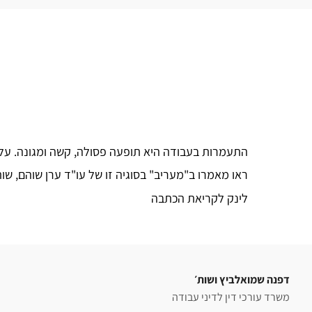
התעמרות בעבודה היא תופעה פסולה, קשה ומגונה. על 
ראו מאמרו ב"מעריב" בסוגיה זו של עו"ד ערן שוהם, ש
לינק לקריאת הכתבה
דפנה שמואלביץ ושות׳
משרד עורכי דין לדיני עבודה