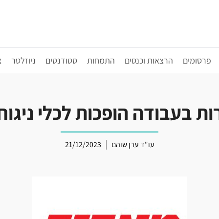
פרסומים
הרצאות וכנסים
התמחות
סטודנטים
ניוזלטר
צ
ת בעבודה הופכות לכלי ניגוח 
עו"ד ערן שוהם
21/12/2023