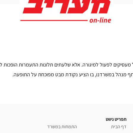
מעסיקים לפעול למיגורה. אלא שלעתים תלונות התעמרות הופכות לכל
ותף מנהל במשרדנו, בו הציע נקודת מבט מפוכחת על התופעה.
תפריט ניווט
דף הבית
התמחות במשרד