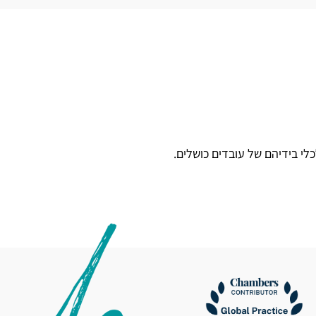
י בידיהם של עובדים כושלים.