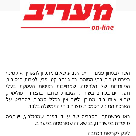
השר לבטחון פנים הודיע השבוע שאינו מתכוון להאריך את מינוי
נציבת שירות בתי הסוהר, רב גונדר קטי פרי, למרות הנסיבות
המיוחדות של הלחימה, שמחייבות רציפות העסקת בעלי
תפקידים בכירים בשירות הציבורי. מדובר בהצהרה פוליטית,
שהיא איום ריק מתוכן: לשר אין בכלל סמכות להחליט על
הארכת המינוי. הסמכות מצויה בידי הממשלה בלבד.
ראו פרשנותה והסבריה של עו"ד דפנה שמואלביץ, שותפה
מייסדת במשרדנו, בנושא זה שפורסמה במעריב.
לינק לקריאת הכתבה