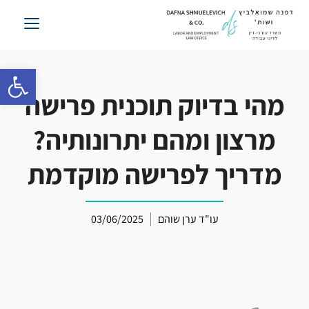
לג
תוכן
פתח סרגל 
מהי בדיוק תוכנית פרישה
מרצון ומהם יתרונותיה?
מדריך לפרישה מוקדמת
עו"ד ערן שוהם
03/06/2025