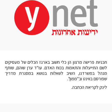
תכניות פרישה מרצון הן כלי חשוב בארגז הכלים של מעסיקים
לשם התייעלות והתאמות בכוח האדם. עו"ד ערן שוהם, שותף
מנהל במשרדנו, השיב לשאלות בנושא במסגרת מדריך
שפורסם בווינט וב"ממון".
לינק לקריאת הכתבה.