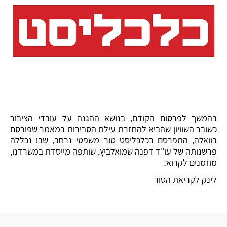
בהמשך לפרסום הקודם, בנושא ההגנה על עובדי הציבור
כשובר השוויון שהביא להחזרת עילת הסבירות במאמר שפורסם
בוואלה, התפרסם בכלכליסט טור משפטי נרחב, שבו נכללה
פרשנותה של עו"ד דפנה שמואלביץ, שותפה מייסדת במשרדנו,
מוזמנים לקרוא!
לינק לקריאת הטור