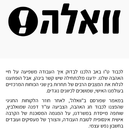
לכבוד ט"ו באב הלכנו לבדוק איך העבודה משפיעה על חיי
האהבה שלנו. ידענו מלכתחילה שיש קשר בינהן, אבל הופתענו
לגלות את המצבים הרבים של תחרות בין שני הכוחות המרכזיים
בעולמנו האישי, שמושכים לכיוונים נוגדים.
במאמר שפורסם ב"וואלה", לאחר חוזר הלקוחות החגיגי
שהפצנו לכבוד חג האהבה, הצביעה עו"ד דפנה שמואלביץ,
שותפה מייסדת במשרדנו, על המגמה המסוכנת של הקרבה
אישית אינסופית לטובת העבודה, והצורך של מעסיקים ועובדים
בחשבון נפש עצמי.