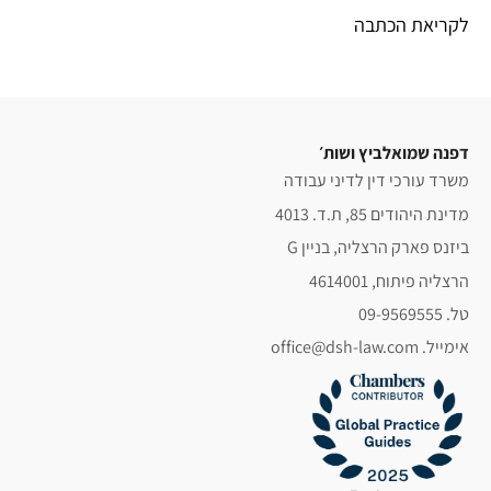
לקריאת הכתבה
דפנה שמואלביץ ושות׳
משרד עורכי דין לדיני עבודה
מדינת היהודים 85, ת.ד. 4013
ביזנס פארק הרצליה, בניין G
הרצליה פיתוח, 4614001
טל. 09-9569555
אימייל. office@dsh-law.com