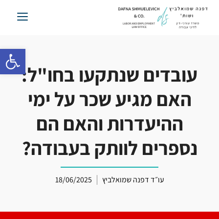
לג
תוכן
פתח סרגל 
עובדים שנתקעו בחו"ל:
האם מגיע שכר על ימי
ההיעדרות והאם הם
נספרים לוותק בעבודה?
עו״ד דפנה שמואלביץ
18/06/2025