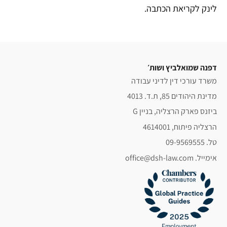
לינק לקריאת הכתבה.
דפנה שמואלביץ ושות׳
משרד עורכי דין לדיני עבודה
מדינת היהודים 85, ת.ד. 4013
ביזנס פארק הרצליה, בניין G
הרצליה פיתוח, 4614001
טל. 09-9569555
אימייל. office@dsh-law.com