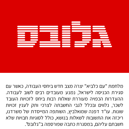
מלחמת "עם כלביא" יצרה מצב חדש ביחסי העבודה, כאשר עם
סגירת הכניסה לישראל, נמנע מעובדים רבים לשוב לעבודה.
ההעדרות הכפויה מעוררת שאלות רבות ביחס לזכויות העובד
לשכר, נלווים ובכלל לגבי החשבתה לצרכי ותק לענין זכויות
שונות. עו"ד דפנה שמואלביץ, השותפה המייסדת של משרדנו,
ריכזה את התשובות לשאלות בנושא, כולל לסוגיות חבויות שלא
חשבתם עליהם, במסגרת כתבה שפורסמה ב"גלובס".