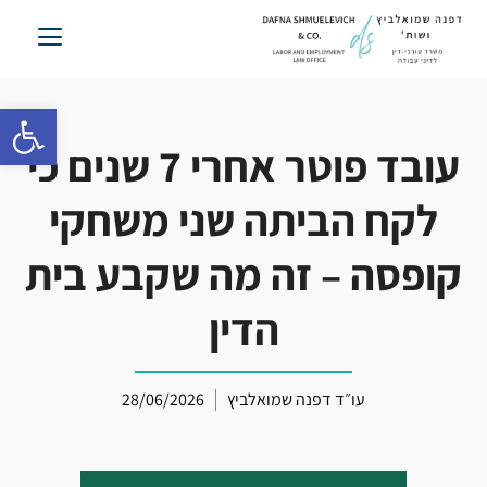
לג
תוכן
פתח סרגל 
עובד פוטר אחרי 7 שנים כי
לקח הביתה שני משחקי
קופסה – זה מה שקבע בית
הדין
עו״ד דפנה שמואלביץ
28/06/2026