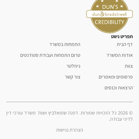
תפריט ניווט
דף הבית
התמחות במשרד
אודות המשרד
טרום התמחות ועבודת סטודנטים
צוות
ניוזלטר
פרסומים ומאמרים
צור קשר
ֿהרצאות וכנסים
© 2026 כל הזכויות שמורות. דפנה שמואלביץ ושות׳ משרד עורכי דין
לדיני עבודה.
הצהרת נגישות