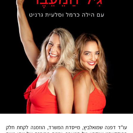
עו"ד דפנה שמואלביץ, מייסדת המשרד, הוזמנה לקחת חלק