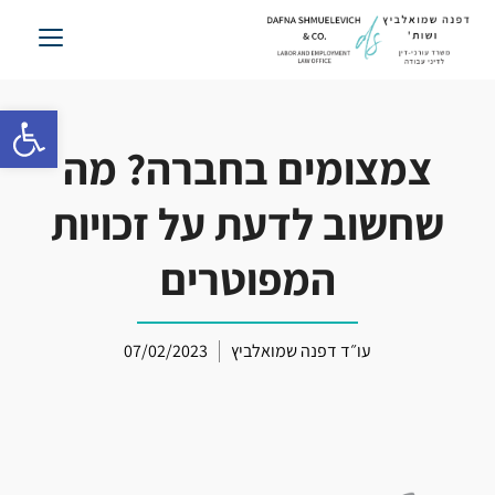
לג
תוכן
פתח סרגל 
צמצומים בחברה? מה
שחשוב לדעת על זכויות
המפוטרים
עו״ד דפנה שמואלביץ
07/02/2023