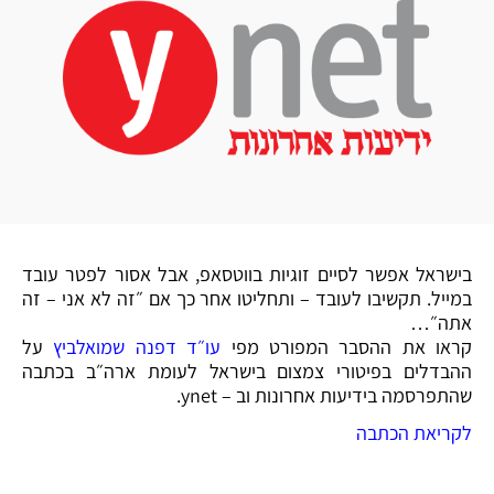
בישראל אפשר לסיים זוגיות בווטסאפ, אבל אסור לפטר עובד
במייל. תקשיבו לעובד – ותחליטו אחר כך אם ״זה לא אני – זה
אתה״…
קראו את ההסבר המפורט מפי
עו״ד דפנה שמואלביץ
על
ההבדלים בפיטורי צמצום בישראל לעומת ארה״ב בכתבה
שהתפרסמה בידיעות אחרונות וב – ynet.
לקריאת הכתבה