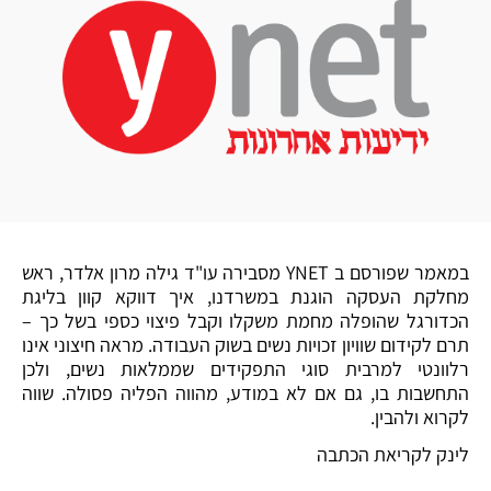
במאמר שפורסם ב YNET מסבירה עו"ד גילה מרון אלדר, ראש
מחלקת העסקה הוגנת במשרדנו, איך דווקא קוון בליגת
הכדורגל שהופלה מחמת משקלו וקבל פיצוי כספי בשל כך –
תרם לקידום שוויון זכויות נשים בשוק העבודה. מראה חיצוני אינו
רלוונטי למרבית סוגי התפקידים שממלאות נשים, ולכן
התחשבות בו, גם אם לא במודע, מהווה הפליה פסולה. שווה
לקרוא ולהבין.
לינק לקריאת הכתבה