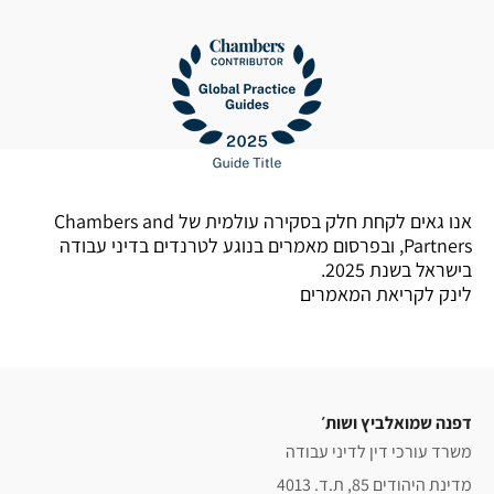
אנו גאים לקחת חלק בסקירה עולמית של Chambers and
Partners, ובפרסום מאמרים בנוגע לטרנדים בדיני עבודה
בישראל בשנת 2025.
לינק לקריאת המאמרים
דפנה שמואלביץ ושות׳
משרד עורכי דין לדיני עבודה
מדינת היהודים 85, ת.ד. 4013