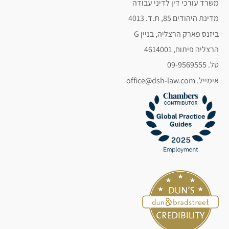
משרד עורכי דין לדיני עבודה
מדינת היהודים 85, ת.ד. 4013
ביזנס פארק הרצליה, בניין G
הרצליה פיתוח, 4614001
טל. 09-9569555
אימייל. office@dsh-law.com