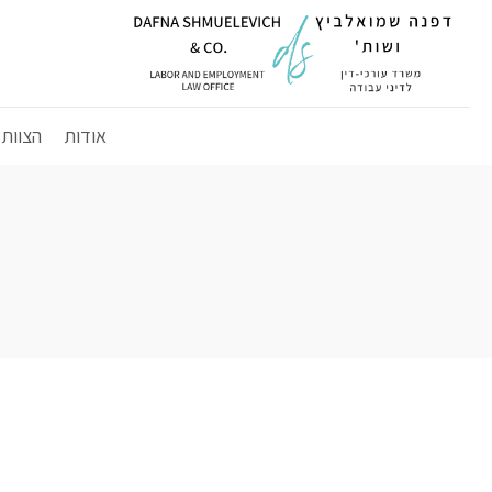
אודות
הצוות