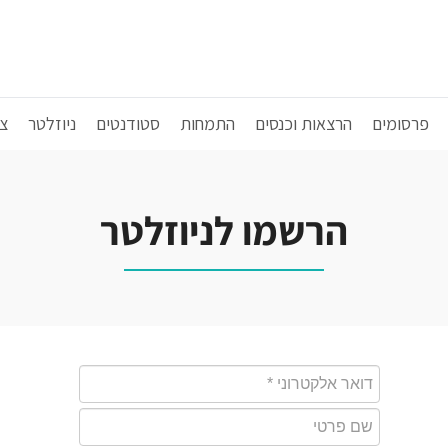
פרסומים
הרצאות וכנסים
התמחות
סטודנטים
ניוזלטר
צ
הרשמו לניוזלטר