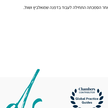
חר הסמכתה התחילה לעבוד בדפנה שמואלביץ ושות'.