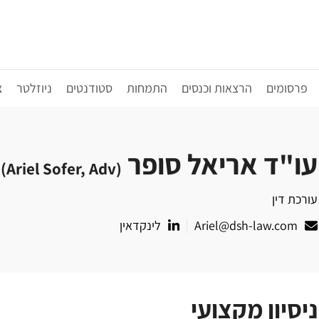
פרסומים
הרצאות וכנסים
התמחות
סטודנטים
ניוזלטר
צ
עו"ד אריאל סופר
(Ariel Sofer, Adv)
עורכת דין
Ariel@dsh-law.com
לינקדאין
ניסיון מקצועי