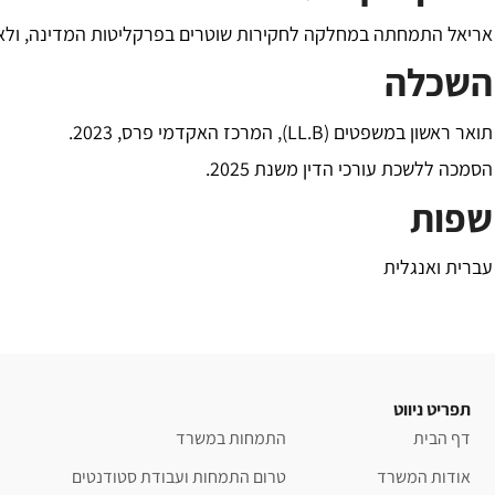
אריאל התמחתה במחלקה לחקירות שוטרים בפרקליטות המדינה, ולא
השכלה
תואר ראשון במשפטים (LL.B), המרכז האקדמי פרס, 2023.
הסמכה ללשכת עורכי הדין משנת 2025.
שפות
עברית ואנגלית
תפריט ניווט
דף הבית
התמחות במשרד
אודות המשרד
טרום התמחות ועבודת סטודנטים