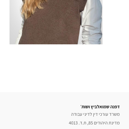
דפנה שמואלביץ ושות׳
משרד עורכי דין לדיני עבודה
מדינת היהודים 85, ת.ד. 4013