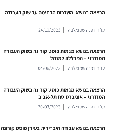
הרצאה בנושא: השלכות הלחימה על שוק העבודה
עו״ד דפנה שמואלביץ
24/10/2023
הרצאה בנושא מגמות פוסט קורונה בשוק העבודה
המודרני – המכללה למנהל
עו״ד דפנה שמואלביץ
04/06/2023
הרצאה בנושא מגמות פוסט קורונה בשוק העבודה
המודרני – אוניברסיטת תל-אביב
עו״ד דפנה שמואלביץ
20/03/2023
הרצאה בנושא עבודה היברידית בעידן פוסט קורונה 