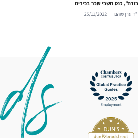
ודה", כנס חשבי שכר בכירים
"ד ערן שוהם
25/11/2022