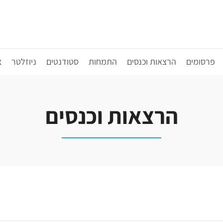
פרסומים
הרצאות וכנסים
התמחות
סטודנטים
ניוזלטר
צ
הרצאות וכנסים