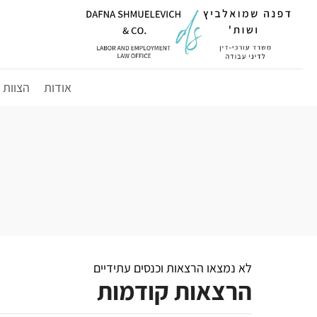
לג
תוכן
אודות
הצוות
לא נמצאו הרצאות וכנסים עתידיים
הרצאות קודמות